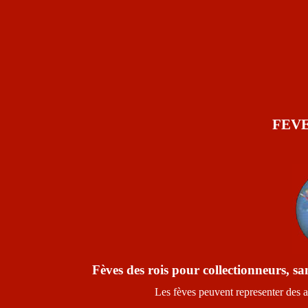
FEV
Fèves des rois pour collectionneurs, s
Les fèves peuvent representer des 