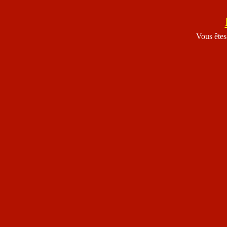
Vous êtes